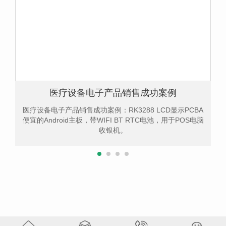
医疗设备电子产品销售成功案例
医疗设备电子产品销售成功案例：RK3288 LCD显示PCBA
便宜的Android主板，带WIFI BT RTC电池，用于POS电脑
收银机。