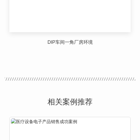
DIP车间一角厂房环境
相关案例推荐