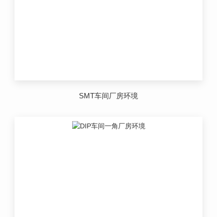
SMT车间厂房环境