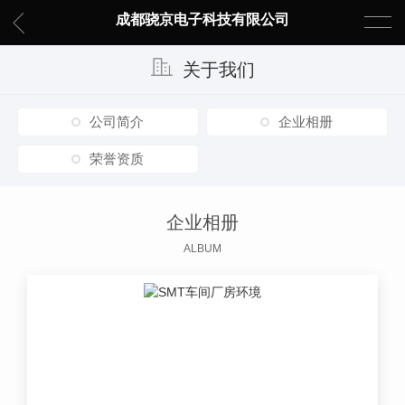
成都骁京电子科技有限公司
关于我们
公司简介
企业相册
荣誉资质
企业相册
ALBUM