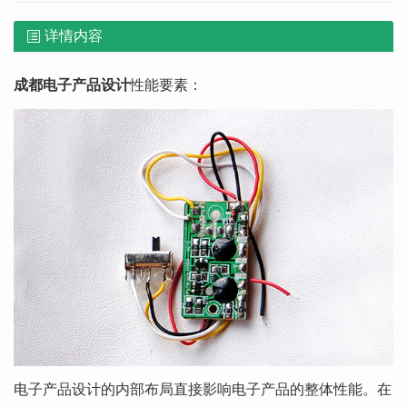
详情内容
成都电子产品设计
性能要素：
电子产品设计的内部布局直接影响电子产品的整体性能。在