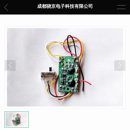
成都骁京电子科技有限公司