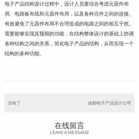
电子产品结构设计过程中，设计人员要综合考虑元器件布
局、电路板布线和元器件布局，以及各种元件之间的连接。
有效避免了元器件布局不合理造成的电路之间的相互干扰。
需要能够实现其预期的功能，在结构整体设计的基础上协调
各种结构之间的关系，简化电子产品的结构，从而实现一个
结构的多种功能。
没有了
成都电子产品设计公司
在线留言
LEAVE A MESSAGE