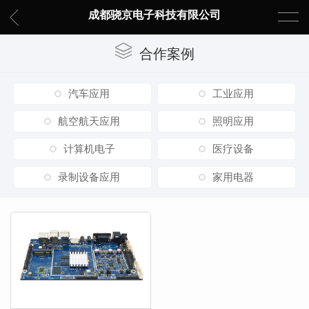
成都骁京电子科技有限公司
合作案例
汽车应用
工业应用
航空航天应用
照明应用
计算机电子
医疗设备
录制设备应用
家用电器