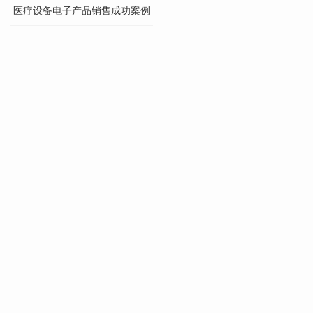
医疗设备电子产品销售成功案例